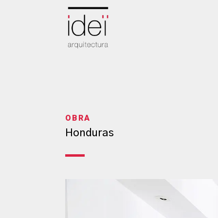
OBRA
Honduras