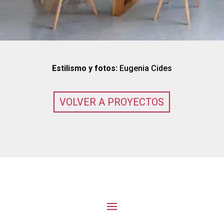
Estilismo y fotos:
Eugenia Cides
VOLVER A PROYECTOS