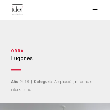
OBRA
Lugones
Año
: 2018
|
Categoría
: Ampliación, reforma e
interiorismo